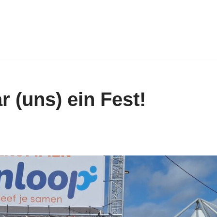
r (uns) ein Fest!