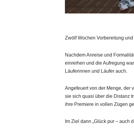
Zwölf Wochen Vorbereitung und 
Nachdem Anreise und Formalitäte
einreihen und die Aufregung war
Läuferinnen und Läufer auch.
Angefeuert von der Menge, der v
sie sich quasi über die Distanz
ihre Premiere in vollen Zügen g
Im Ziel dann „Glück pur – auch d