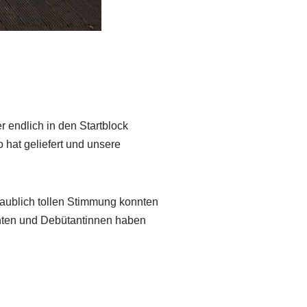
 endlich in den Startblock
 hat geliefert und unsere
aublich tollen Stimmung konnten
tanten und Debütantinnen haben