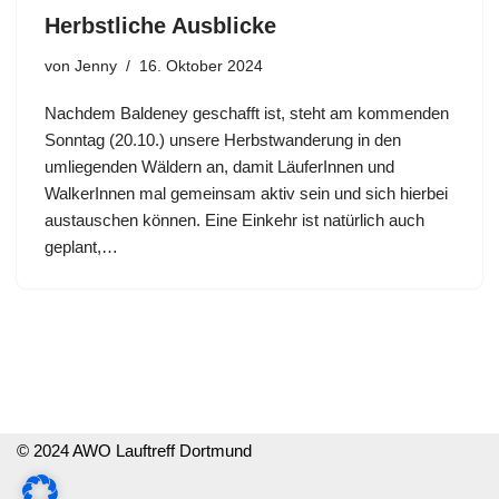
Herbstliche Ausblicke
von
Jenny
16. Oktober 2024
Nachdem Baldeney geschafft ist, steht am kommenden
Sonntag (20.10.) unsere Herbstwanderung in den
umliegenden Wäldern an, damit LäuferInnen und
WalkerInnen mal gemeinsam aktiv sein und sich hierbei
austauschen können. Eine Einkehr ist natürlich auch
geplant,…
© 2024 AWO Lauftreff Dortmund