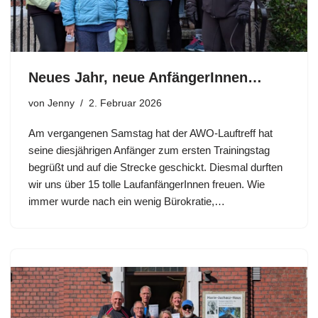
Neues Jahr, neue AnfängerInnen…
von
Jenny
2. Februar 2026
Am vergangenen Samstag hat der AWO-Lauftreff hat
seine diesjährigen Anfänger zum ersten Trainingstag
begrüßt und auf die Strecke geschickt. Diesmal durften
wir uns über 15 tolle LaufanfängerInnen freuen. Wie
immer wurde nach ein wenig Bürokratie,…