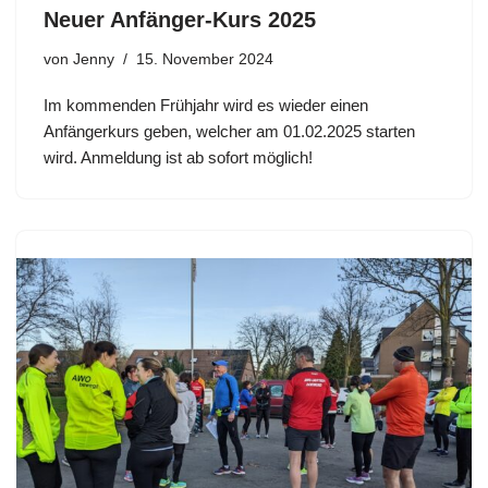
Neuer Anfänger-Kurs 2025
von
Jenny
15. November 2024
Im kommenden Frühjahr wird es wieder einen
Anfängerkurs geben, welcher am 01.02.2025 starten
wird. Anmeldung ist ab sofort möglich!