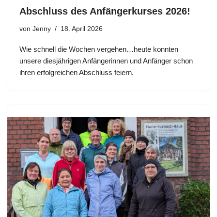
Abschluss des Anfängerkurses 2026!
von
Jenny
18. April 2026
Wie schnell die Wochen vergehen…heute konnten
unsere diesjährigen Anfängerinnen und Anfänger schon
ihren erfolgreichen Abschluss feiern.