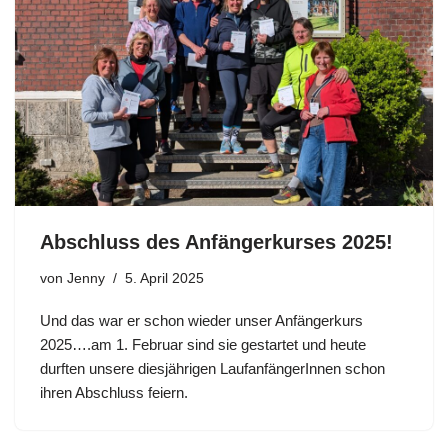
Abschluss des Anfängerkurses 2025!
von
Jenny
5. April 2025
Und das war er schon wieder unser Anfängerkurs
2025….am 1. Februar sind sie gestartet und heute
durften unsere diesjährigen LaufanfängerInnen schon
ihren Abschluss feiern.