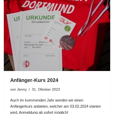
Anfänger-Kurs 2024
von
Jenny
31. Oktober 2023
Auch im kommenden Jahr werden wir einen
Anfängerkurs anbieten, welcher am 03.02.2024 starten
wird. Anmeldung ab sofort möglich!