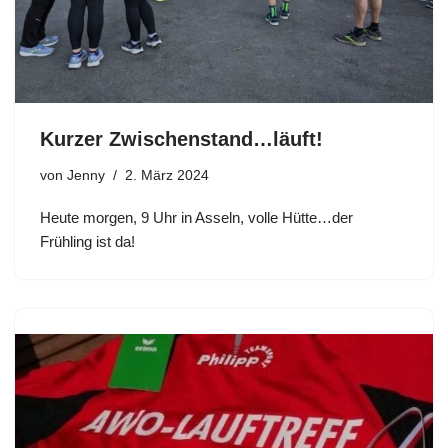
Kurzer Zwischenstand…läuft!
von
Jenny
2. März 2024
Heute morgen, 9 Uhr in Asseln, volle Hütte…der
Frühling ist da!