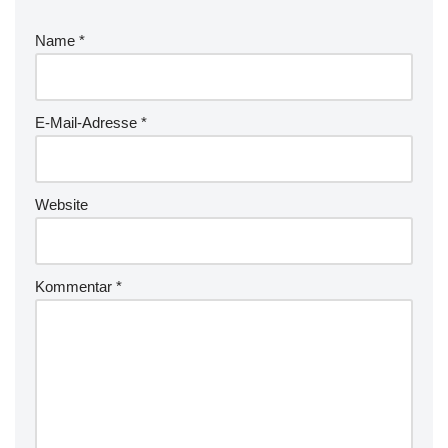
Name
*
E-Mail-Adresse
*
Website
Kommentar
*