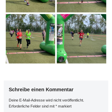
Schreibe einen Kommentar
Deine E-Mail-Adresse wird nicht veröffentlicht.
Erforderliche Felder sind mit
*
markiert