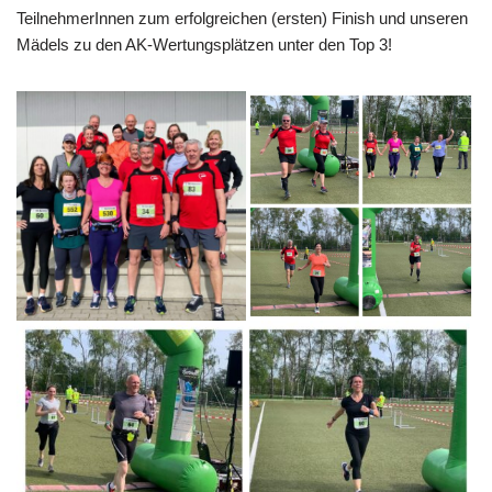
TeilnehmerInnen zum erfolgreichen (ersten) Finish und unseren
Mädels zu den AK-Wertungsplätzen unter den Top 3!