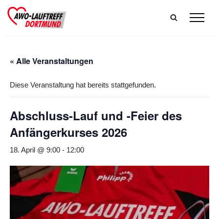
Zum
Inhalt
springen
« Alle Veranstaltungen
Diese Veranstaltung hat bereits stattgefunden.
Abschluss-Lauf und -Feier des
Anfängerkurses 2026
18. April @ 9:00
-
12:00