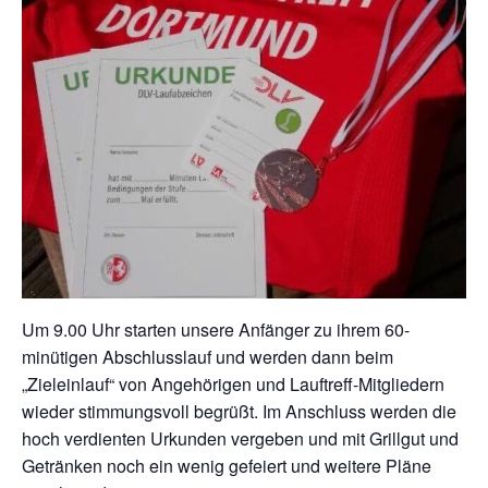
Um 9.00 Uhr starten unsere Anfänger zu ihrem 60-
minütigen Abschlusslauf und werden dann beim
„Zieleinlauf“ von Angehörigen und Lauftreff-Mitgliedern
wieder stimmungsvoll begrüßt. Im Anschluss werden die
hoch verdienten Urkunden vergeben und mit Grillgut und
Getränken noch ein wenig gefeiert und weitere Pläne